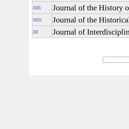
Journal of the History 
JHPh
Journal of the Historica
JHSN
Journal of Interdiscipli
JIH