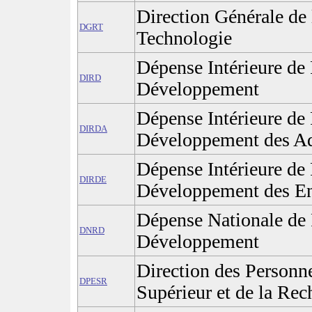
Direction Générale de 
DGRT
Technologie
Dépense Intérieure de
DIRD
Développement
Dépense Intérieure de
DIRDA
Développement des Ad
Dépense Intérieure de
DIRDE
Développement des En
Dépense Nationale de 
DNRD
Développement
Direction des Personn
DPESR
Supérieur et de la Rec